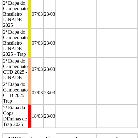
2ª Etapa do
Campeonato
Brasileiro
07/03
23/03
LINADE
2025
2ª Etapa do
Campeonato
Brasileiro
07/03
23/03
LINADE
2025 - Trap
2ª Etapa do
Campeonato
07/03
23/03
CTD 2025 -
LINADE
2ª Etapa do
Campeonato
07/03
23/03
CTD 2025 -
Trap
2ª Etapa da
Copa
18/03
23/03
Df/minas de
Trap 2025
stop
stop