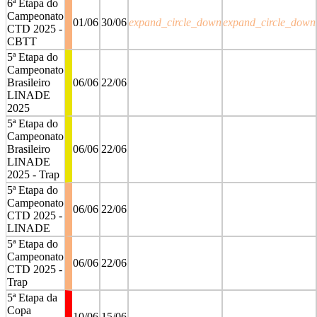
6ª Etapa do
Campeonato
01/06
30/06
expand_circle_down
expand_circle_down
CTD 2025 -
CBTT
5ª Etapa do
Campeonato
Brasileiro
06/06
22/06
LINADE
2025
5ª Etapa do
Campeonato
Brasileiro
06/06
22/06
LINADE
2025 - Trap
5ª Etapa do
Campeonato
06/06
22/06
CTD 2025 -
LINADE
5ª Etapa do
Campeonato
06/06
22/06
CTD 2025 -
Trap
5ª Etapa da
Copa
10/06
15/06