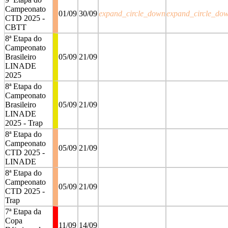
Campeonato
01/09
30/09
expand_circle_down
expand_circle_do
CTD 2025 -
CBTT
8ª Etapa do
Campeonato
Brasileiro
05/09
21/09
LINADE
2025
8ª Etapa do
Campeonato
Brasileiro
05/09
21/09
LINADE
2025 - Trap
8ª Etapa do
Campeonato
05/09
21/09
CTD 2025 -
LINADE
8ª Etapa do
Campeonato
05/09
21/09
CTD 2025 -
Trap
7ª Etapa da
Copa
11/09
14/09