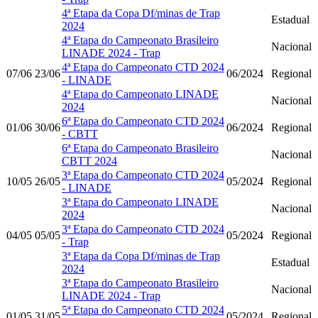
4ª Etapa da Copa Df/minas de Trap
Estadual
2024
4ª Etapa do Campeonato Brasileiro
Nacional
LINADE 2024 - Trap
4ª Etapa do Campeonato CTD 2024
07/06
23/06
06/2024
Regional
- LINADE
4ª Etapa do Campeonato LINADE
Nacional
2024
6ª Etapa do Campeonato CTD 2024
01/06
30/06
06/2024
Regional
- CBTT
6ª Etapa do Campeonato Brasileiro
Nacional
CBTT 2024
3ª Etapa do Campeonato CTD 2024
10/05
26/05
05/2024
Regional
- LINADE
3ª Etapa do Campeonato LINADE
Nacional
2024
3ª Etapa do Campeonato CTD 2024
04/05
05/05
05/2024
Regional
- Trap
3ª Etapa da Copa Df/minas de Trap
Estadual
2024
3ª Etapa do Campeonato Brasileiro
Nacional
LINADE 2024 - Trap
5ª Etapa do Campeonato CTD 2024
01/05
31/05
05/2024
Regional