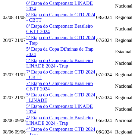
6ª Etapa do Campeonato LINADE
Nacional
2024
8ª Etapa do Campeonato CTD 2024
02/08
31/08
08/2024
Regional
- CBTT
8ª Etapa do Campeonato Brasileiro
Nacional
CBTT 2024
5ª Etapa do Campeonato CTD 2024
20/07
21/07
07/2024
Regional
- Trap
5ª Etapa da Copa Df/minas de Trap
Estadual
2024
5ª Etapa do Campeonato Brasileiro
Nacional
LINADE 2024 - Trap
7ª Etapa do Campeonato CTD 2024
05/07
31/07
07/2024
Regional
- CBTT
7ª Etapa do Campeonato Brasileiro
Nacional
CBTT 2024
5ª Etapa do Campeonato CTD 2024
05/07
21/07
07/2024
Regional
- LINADE
5ª Etapa do Campeonato LINADE
Nacional
2024
4ª Etapa do Campeonato Brasileiro
08/06
09/06
06/2024
Nacional
LINADE 2024 - Trap
4ª Etapa do Campeonato CTD 2024
08/06
09/06
06/2024
Regional
- Trap