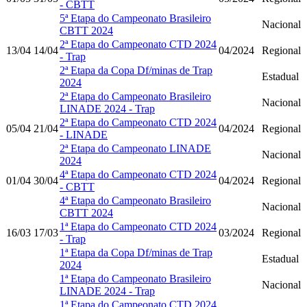
- CBTT
5ª Etapa do Campeonato Brasileiro
Nacional
CBTT 2024
2ª Etapa do Campeonato CTD 2024
13/04
14/04
04/2024
Regional
- Trap
2ª Etapa da Copa Df/minas de Trap
Estadual
2024
2ª Etapa do Campeonato Brasileiro
Nacional
LINADE 2024 - Trap
2ª Etapa do Campeonato CTD 2024
05/04
21/04
04/2024
Regional
- LINADE
2ª Etapa do Campeonato LINADE
Nacional
2024
4ª Etapa do Campeonato CTD 2024
01/04
30/04
04/2024
Regional
- CBTT
4ª Etapa do Campeonato Brasileiro
Nacional
CBTT 2024
1ª Etapa do Campeonato CTD 2024
16/03
17/03
03/2024
Regional
- Trap
1ª Etapa da Copa Df/minas de Trap
Estadual
2024
1ª Etapa do Campeonato Brasileiro
Nacional
LINADE 2024 - Trap
1ª Etapa do Campeonato CTD 2024