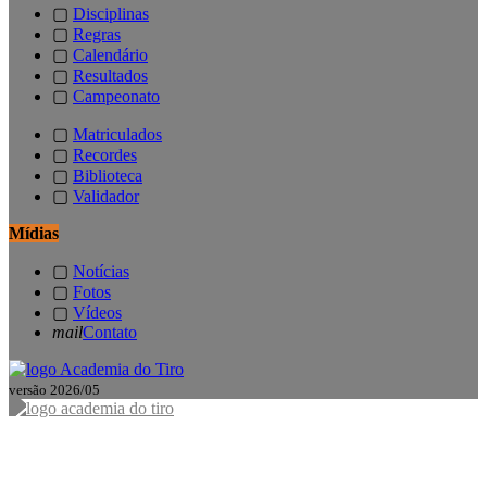
▢
Disciplinas
▢
Regras
▢
Calendário
▢
Resultados
▢
Campeonato
▢
Matriculados
▢
Recordes
▢
Biblioteca
▢
Validador
Mídias
▢
Notícias
▢
Fotos
▢
Vídeos
mail
Contato
versão 2026/05